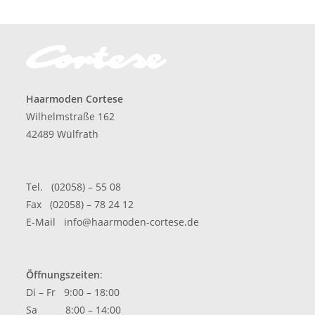
Haarmoden Cortese
Wilhelmstraße 162
42489 Wülfrath
Tel. (02058) – 55 08
Fax (02058) – 78 24 12
E-Mail
info@haarmoden-cortese.de
Öffnungszeiten
:
Di – Fr 9:00 – 18:00
Sa 8:00 – 14:00