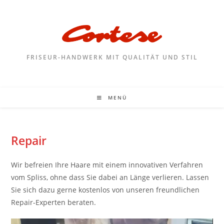
FRISEUR-HANDWERK MIT QUALITÄT UND STIL
MENÜ
Repair
Wir befreien Ihre Haare mit einem innovativen Verfahren
vom Spliss, ohne dass Sie dabei an Länge verlieren. Lassen
Sie sich dazu gerne kostenlos von unseren freundlichen
Repair-Experten beraten.