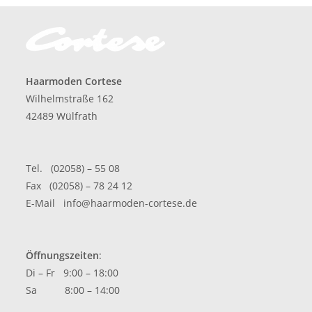
Haarmoden Cortese
Wilhelmstraße 162
42489 Wülfrath
Tel. (02058) – 55 08
Fax (02058) – 78 24 12
E-Mail
info@haarmoden-cortese.de
Öffnungszeiten
:
Di – Fr 9:00 – 18:00
Sa 8:00 – 14:00