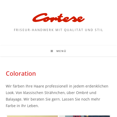
FRISEUR-HANDWERK MIT QUALITÄT UND STIL
MENÜ
Coloration
Wir färben Ihre Haare professionell in jedem erdenklichen
Look. Von klassischen Strähnchen, über Ombré und
Balayage. Wir beraten Sie gern. Lassen Sie noch mehr
Farbe in Ihr Leben.