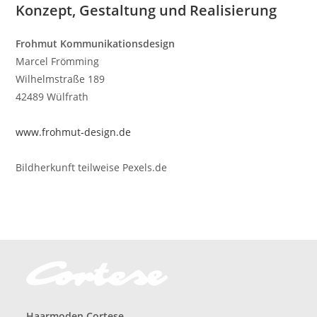
Konzept, Gestaltung und Realisierung
Frohmut Kommunikationsdesign
Marcel Frömming
Wilhelmstraße 189
42489 Wülfrath
www.frohmut-design.de
Bildherkunft teilweise Pexels.de
Haarmoden Cortese