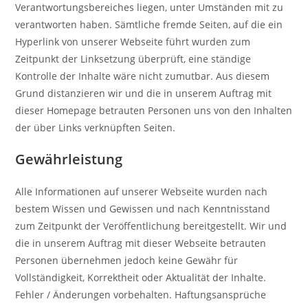
Verantwortungsbereiches liegen, unter Umständen mit zu
verantworten haben. Sämtliche fremde Seiten, auf die ein
Hyperlink von unserer Webseite führt wurden zum
Zeitpunkt der Linksetzung überprüft, eine ständige
Kontrolle der Inhalte wäre nicht zumutbar. Aus diesem
Grund distanzieren wir und die in unserem Auftrag mit
dieser Homepage betrauten Personen uns von den Inhalten
der über Links verknüpften Seiten.
Gewährleistung
Alle Informationen auf unserer Webseite wurden nach
bestem Wissen und Gewissen und nach Kenntnisstand
zum Zeitpunkt der Veröffentlichung bereitgestellt. Wir und
die in unserem Auftrag mit dieser Webseite betrauten
Personen übernehmen jedoch keine Gewähr für
Vollständigkeit, Korrektheit oder Aktualität der Inhalte.
Fehler / Änderungen vorbehalten. Haftungsansprüche