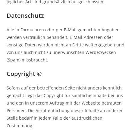
jeglicher Art sind grundsätzlich ausgeschlossen.
Datenschutz
Alle in Formularen oder per E-Mail gemachten Angaben
werden vertraulich behandelt. E-Mail-Adressen oder
sonstige Daten werden nicht an Dritte weitergegeben und
von uns auch nicht zu unerwünschten Werbezwecken
(Spam) missbraucht.
Copyright ©
Sofern auf der betreffenden Seite nicht anders kenntlich
gemacht liegt das Copyright für sämtliche Inhalte bei uns
und den in unserem Auftrag mit der Webseite betrauten
Personen. Die Veröffentlichung dieser Inhalte an anderer
Stelle bedarf in jedem Falle der ausdrücklichen
Zustimmung.