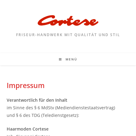
FRISEUR-HANDWERK MIT QUALITÄT UND STIL
MENÜ
Impressum
Verantwortlich für den Inhalt
im Sinne des § 6 MdStv (Mediendienstestaatsvertrag)
und § 6 des TDG (Teledienstgesetz):
Haarmoden Cortese